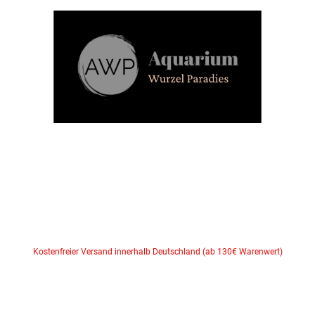
Kostenfreier Versand innerhalb Deutschland (ab 130€ Warenwert)