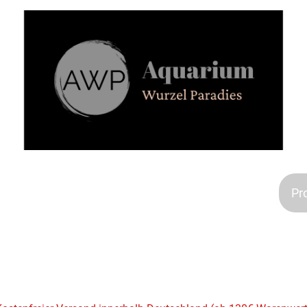
Aquarien
Kontakt
Impressum