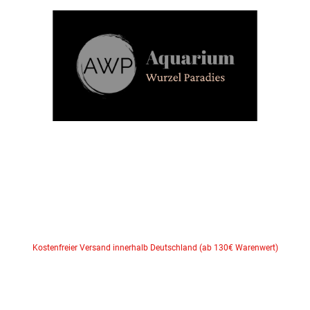
Kostenfreier Versand innerhalb Deutschland (ab 130€ Warenwert)