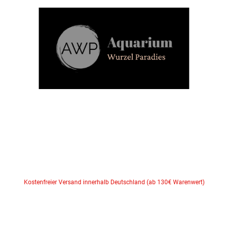
Kostenfreier Versand innerhalb Deutschland (ab 130€ Warenwert)