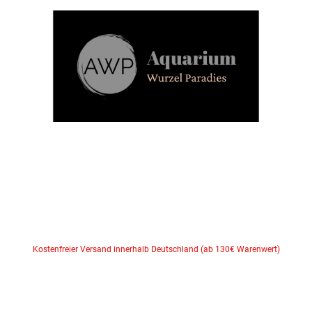
Kostenfreier Versand innerhalb Deutschland (ab 130€ Warenwert)