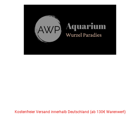
Kostenfreier Versand innerhalb Deutschland (ab 130€ Warenwert)