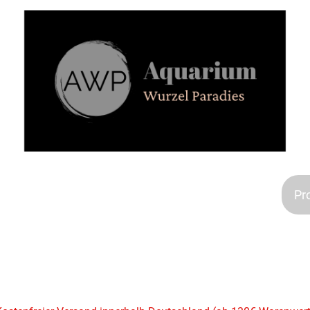
Aquarien
Kontakt
Impressum