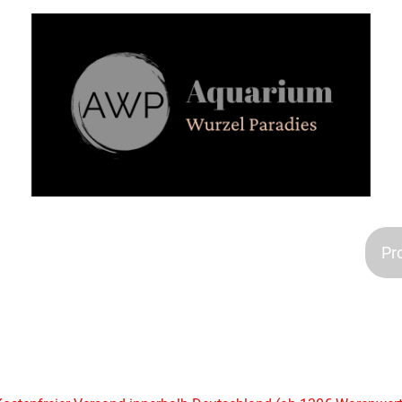
Aquarien
Kontakt
Impressum