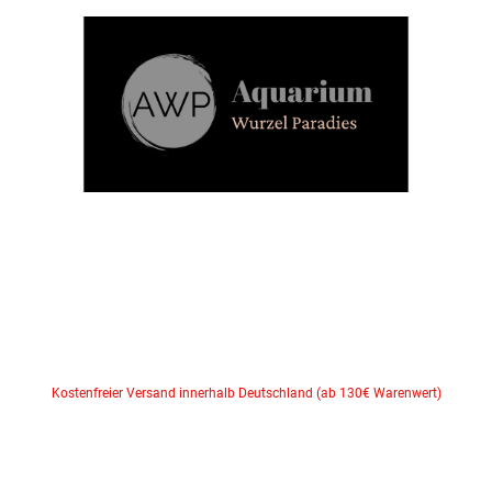
Kostenfreier Versand innerhalb Deutschland (ab 130€ Warenwert)